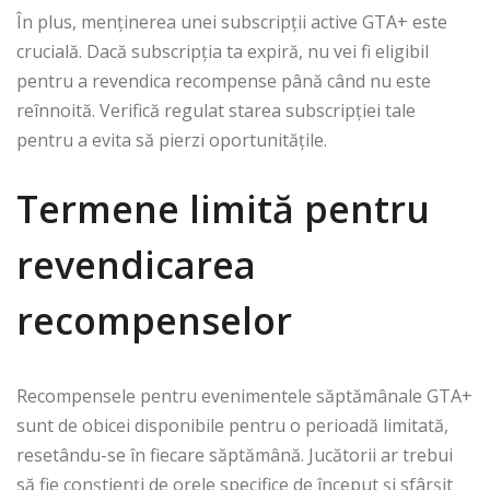
În plus, menținerea unei subscripții active GTA+ este
crucială. Dacă subscripția ta expiră, nu vei fi eligibil
pentru a revendica recompense până când nu este
reînnoită. Verifică regulat starea subscripției tale
pentru a evita să pierzi oportunitățile.
Termene limită pentru
revendicarea
recompenselor
Recompensele pentru evenimentele săptămânale GTA+
sunt de obicei disponibile pentru o perioadă limitată,
resetându-se în fiecare săptămână. Jucătorii ar trebui
să fie conștienți de orele specifice de început și sfârșit