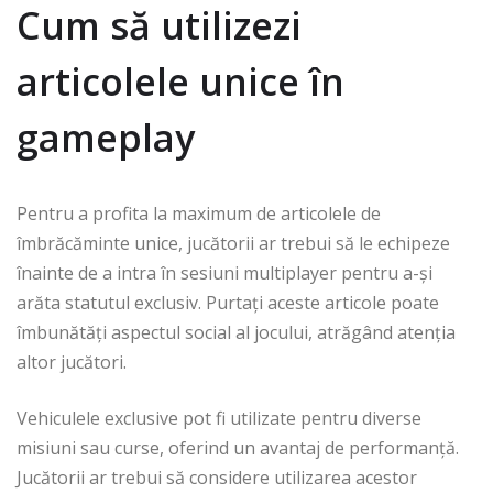
Cum să utilizezi
articolele unice în
gameplay
Pentru a profita la maximum de articolele de
îmbrăcăminte unice, jucătorii ar trebui să le echipeze
înainte de a intra în sesiuni multiplayer pentru a-și
arăta statutul exclusiv. Purtați aceste articole poate
îmbunătăți aspectul social al jocului, atrăgând atenția
altor jucători.
Vehiculele exclusive pot fi utilizate pentru diverse
misiuni sau curse, oferind un avantaj de performanță.
Jucătorii ar trebui să considere utilizarea acestor