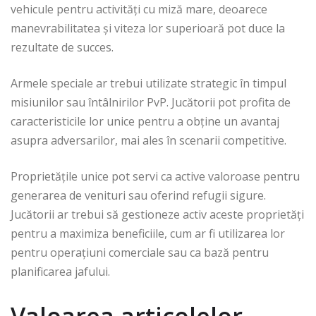
vehicule pentru activități cu miză mare, deoarece
manevrabilitatea și viteza lor superioară pot duce la
rezultate de succes.
Armele speciale ar trebui utilizate strategic în timpul
misiunilor sau întâlnirilor PvP. Jucătorii pot profita de
caracteristicile lor unice pentru a obține un avantaj
asupra adversarilor, mai ales în scenarii competitive.
Proprietățile unice pot servi ca active valoroase pentru
generarea de venituri sau oferind refugii sigure.
Jucătorii ar trebui să gestioneze activ aceste proprietăți
pentru a maximiza beneficiile, cum ar fi utilizarea lor
pentru operațiuni comerciale sau ca bază pentru
planificarea jafului.