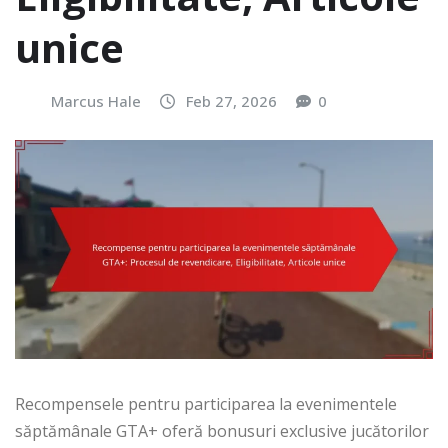
unice
Marcus Hale
Feb 27, 2026
0
Recompensele pentru participarea la evenimentele
săptămânale GTA+ oferă bonusuri exclusive jucătorilor