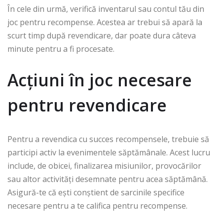
În cele din urmă, verifică inventarul sau contul tău din
joc pentru recompense. Acestea ar trebui să apară la
scurt timp după revendicare, dar poate dura câteva
minute pentru a fi procesate.
Acțiuni în joc necesare
pentru revendicare
Pentru a revendica cu succes recompensele, trebuie să
participi activ la evenimentele săptămânale. Acest lucru
include, de obicei, finalizarea misiunilor, provocărilor
sau altor activități desemnate pentru acea săptămână.
Asigură-te că ești conștient de sarcinile specifice
necesare pentru a te califica pentru recompense.