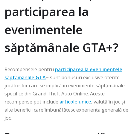
participarea la
evenimentele
săptămânale GTA+?
Recompensele pentru
participarea la evenimentele
săptămânale GTA
+ sunt bonusuri exclusive oferite
jucătorilor care se implică în evenimente săptămânale
specifice din Grand Theft Auto Online. Aceste
recompense pot include
articole unice
, valută în joc și
alte beneficii care îmbunătățesc experiența generală de
joc.