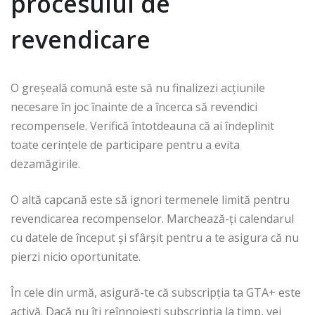
procesului de
revendicare
O greșeală comună este să nu finalizezi acțiunile
necesare în joc înainte de a încerca să revendici
recompensele. Verifică întotdeauna că ai îndeplinit
toate cerințele de participare pentru a evita
dezamăgirile.
O altă capcană este să ignori termenele limită pentru
revendicarea recompenselor. Marchează-ți calendarul
cu datele de început și sfârșit pentru a te asigura că nu
pierzi nicio oportunitate.
În cele din urmă, asigură-te că subscripția ta GTA+ este
activă. Dacă nu îți reînnoiești subscripția la timp, vei