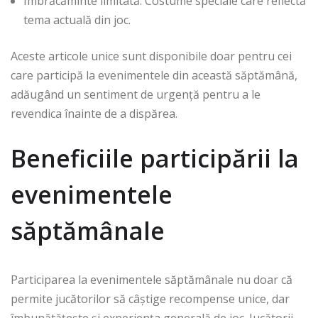
Îmbrăcăminte limitată: Costume speciale care reflectă
tema actuală din joc.
Aceste articole unice sunt disponibile doar pentru cei
care participă la evenimentele din această săptămână,
adăugând un sentiment de urgență pentru a le
revendica înainte de a dispărea.
Beneficiile participării la
evenimentele
săptămânale
Participarea la evenimentele săptămânale nu doar că
permite jucătorilor să câștige recompense unice, dar