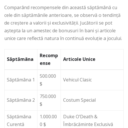
Comparând recompensele din această săptămână cu
cele din săptămânile anterioare, se observă o tendință
de creștere a valorii și exclusivității. Jucătorii se pot
aștepta la un amestec de bonusuri în bani și articole
unice care reflectă natura în continuă evoluție a jocului.
Recomp
Săptămâna
Articole Unice
ense
500.000
Săptămâna 1
Vehicul Clasic
$
750.000
Săptămâna 2
Costum Special
$
Săptămâna
1.000.00
Duke O’Death &
Curentă
0 $
Îmbrăcăminte Exclusivă