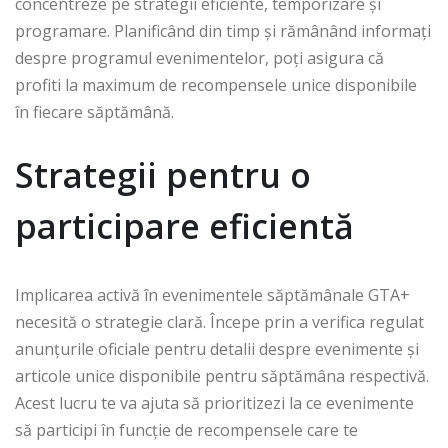
concentreze pe strategii eficiente, temporizare și
programare. Planificând din timp și rămânând informați
despre programul evenimentelor, poți asigura că
profiti la maximum de recompensele unice disponibile
în fiecare săptămână.
Strategii pentru o
participare eficientă
Implicarea activă în evenimentele săptămânale GTA+
necesită o strategie clară. Începe prin a verifica regulat
anunțurile oficiale pentru detalii despre evenimente și
articole unice disponibile pentru săptămâna respectivă.
Acest lucru te va ajuta să prioritizezi la ce evenimente
să participi în funcție de recompensele care te