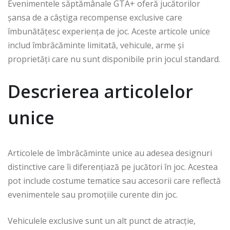
Evenimentele săptămânale GTA+ oferă jucătorilor
șansa de a câștiga recompense exclusive care
îmbunătățesc experiența de joc. Aceste articole unice
includ îmbrăcăminte limitată, vehicule, arme și
proprietăți care nu sunt disponibile prin jocul standard.
Descrierea articolelor
unice
Articolele de îmbrăcăminte unice au adesea designuri
distinctive care îi diferențiază pe jucători în joc. Acestea
pot include costume tematice sau accesorii care reflectă
evenimentele sau promoțiile curente din joc.
Vehiculele exclusive sunt un alt punct de atracție,