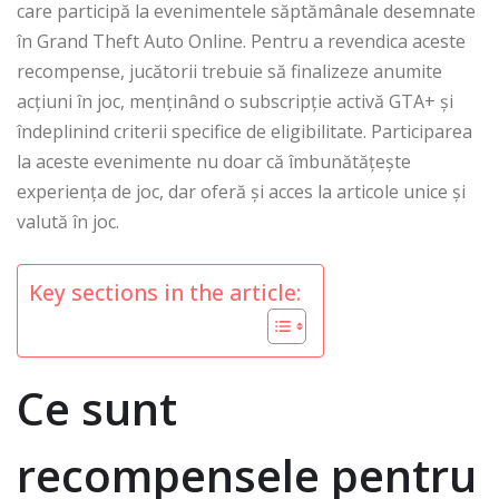
care participă la evenimentele săptămânale desemnate
în Grand Theft Auto Online. Pentru a revendica aceste
recompense, jucătorii trebuie să finalizeze anumite
acțiuni în joc, menținând o subscripție activă GTA+ și
îndeplinind criterii specifice de eligibilitate. Participarea
la aceste evenimente nu doar că îmbunătățește
experiența de joc, dar oferă și acces la articole unice și
valută în joc.
Key sections in the article:
Ce sunt
recompensele pentru