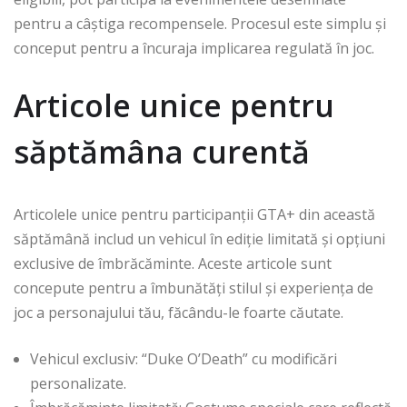
pentru a câștiga recompensele. Procesul este simplu și
conceput pentru a încuraja implicarea regulată în joc.
Articole unice pentru
săptămâna curentă
Articolele unice pentru participanții GTA+ din această
săptămână includ un vehicul în ediție limitată și opțiuni
exclusive de îmbrăcăminte. Aceste articole sunt
concepute pentru a îmbunătăți stilul și experiența de
joc a personajului tău, făcându-le foarte căutate.
Vehicul exclusiv: “Duke O’Death” cu modificări
personalizate.