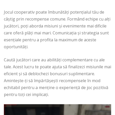
Jocul cooperativ poate îmbunătăți potențialul tău de
câștig prin recompense comune. Formând echipe cu alți
jucători, poți aborda misiuni și evenimente mai dificile
care oferă plăți mai mari. Comunicația și strategia sunt
esențiale pentru a profita la maximum de aceste
oportunități.
Caută jucători care au abilități complementare cu ale
tale. Acest lucru te poate ajuta să finalizezi misiunile mai
eficient și să deblochezi bonusuri suplimentare.
Amintește-ți să împărtășești recompensele în mod
echitabil pentru a menține o experiență de joc pozitivă
pentru toți cei implicați.