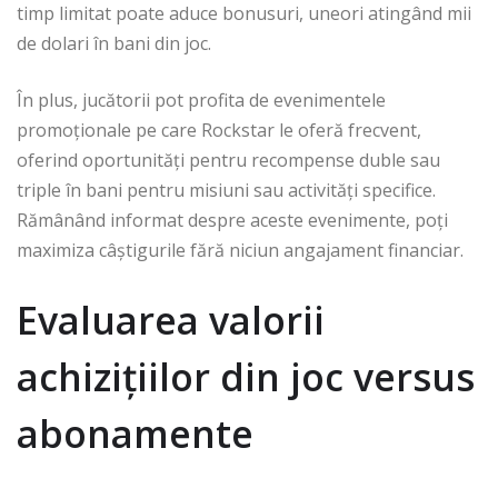
timp limitat poate aduce bonusuri, uneori atingând mii
de dolari în bani din joc.
În plus, jucătorii pot profita de evenimentele
promoționale pe care Rockstar le oferă frecvent,
oferind oportunități pentru recompense duble sau
triple în bani pentru misiuni sau activități specifice.
Rămânând informat despre aceste evenimente, poți
maximiza câștigurile fără niciun angajament financiar.
Evaluarea valorii
achizițiilor din joc versus
abonamente