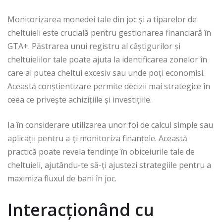
Monitorizarea monedei tale din joc și a tiparelor de
cheltuieli este crucială pentru gestionarea financiară în
GTA+. Păstrarea unui registru al câștigurilor și
cheltuielilor tale poate ajuta la identificarea zonelor în
care ai putea cheltui excesiv sau unde poți economisi.
Această conștientizare permite decizii mai strategice în
ceea ce privește achizițiile și investițiile.
Ia în considerare utilizarea unor foi de calcul simple sau
aplicații pentru a-ți monitoriza finanțele. Această
practică poate revela tendințe în obiceiurile tale de
cheltuieli, ajutându-te să-ți ajustezi strategiile pentru a
maximiza fluxul de bani în joc.
Interacționând cu