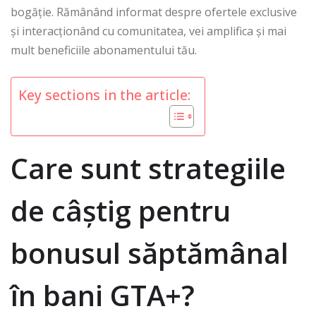
bogăție. Rămânând informat despre ofertele exclusive
și interacționând cu comunitatea, vei amplifica și mai
mult beneficiile abonamentului tău.
Key sections in the article:
Care sunt strategiile
de câștig pentru
bonusul săptămânal
în bani GTA+?