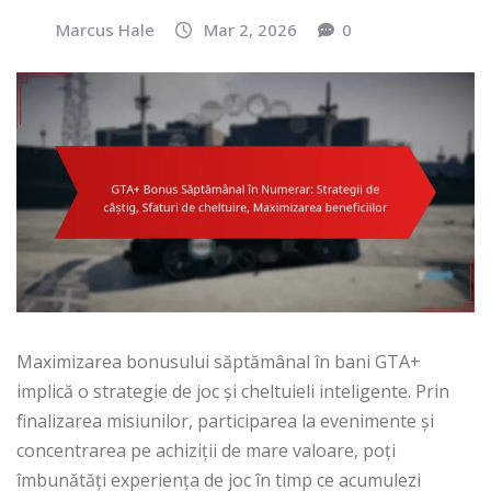
Marcus Hale
Mar 2, 2026
0
Maximizarea bonusului săptămânal în bani GTA+
implică o strategie de joc și cheltuieli inteligente. Prin
finalizarea misiunilor, participarea la evenimente și
concentrarea pe achiziții de mare valoare, poți
îmbunătăți experiența de joc în timp ce acumulezi