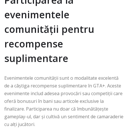
Participarea la
evenimentele
comunității pentru
recompense
suplimentare
Evenimentele comunității sunt o modalitate excelentă
de a câștiga recompense suplimentare în GTA+. Aceste
evenimente includ adesea provocări sau competiții care
oferă bonusuri în bani sau articole exclusive la
finalizare. Participarea nu doar că îmbunătățește
gameplay-ul, dar și cultivă un sentiment de camaraderie
cu alți jucători.