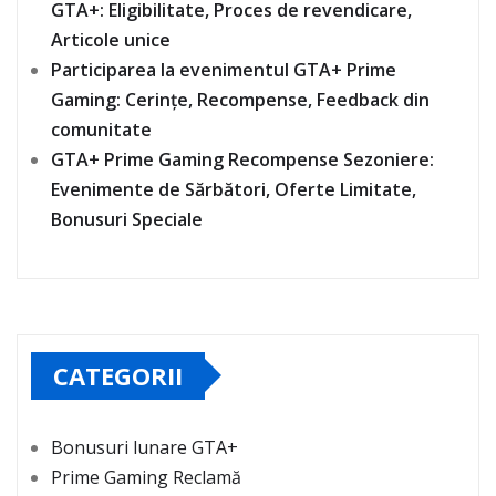
GTA+: Eligibilitate, Proces de revendicare,
Articole unice
Participarea la evenimentul GTA+ Prime
Gaming: Cerințe, Recompense, Feedback din
comunitate
GTA+ Prime Gaming Recompense Sezoniere:
Evenimente de Sărbători, Oferte Limitate,
Bonusuri Speciale
CATEGORII
Bonusuri lunare GTA+
Prime Gaming Reclamă