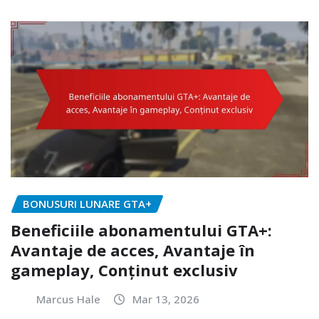
BONUSURI LUNARE GTA+
Beneficiile abonamentului GTA+:
Avantaje de acces, Avantaje în
gameplay, Conținut exclusiv
Marcus Hale
Mar 13, 2026