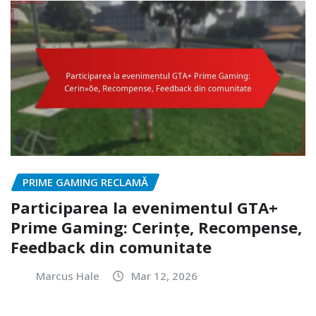
PRIME GAMING RECLAMĂ
Participarea la evenimentul GTA+
Prime Gaming: Cerințe, Recompense,
Feedback din comunitate
Marcus Hale
Mar 12, 2026