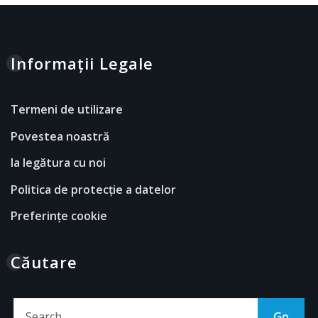
Informații Legale
Termeni de utilizare
Povestea noastră
Ia legătura cu noi
Politica de protecție a datelor
Preferințe cookie
Căutare
Go