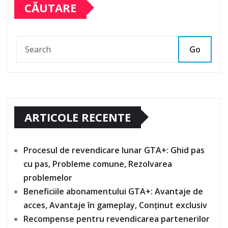
CĂUTARE
Go
ARTICOLE RECENTE
Procesul de revendicare lunar GTA+: Ghid pas
cu pas, Probleme comune, Rezolvarea
problemelor
Beneficiile abonamentului GTA+: Avantaje de
acces, Avantaje în gameplay, Conținut exclusiv
Recompense pentru revendicarea partenerilor