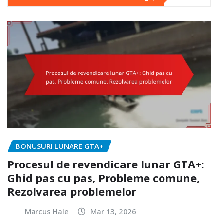
BONUSURI LUNARE GTA+
Procesul de revendicare lunar GTA+:
Ghid pas cu pas, Probleme comune,
Rezolvarea problemelor
Marcus Hale
Mar 13, 2026