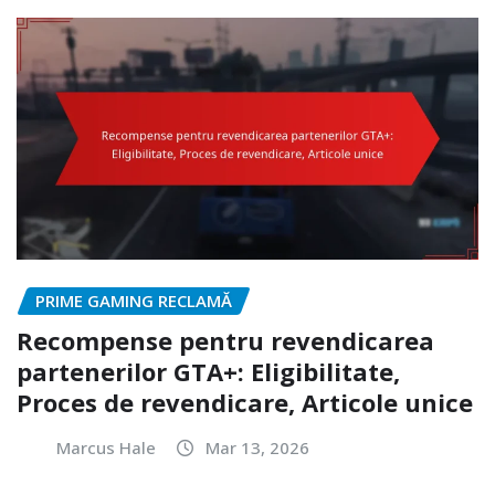
PRIME GAMING RECLAMĂ
Recompense pentru revendicarea
partenerilor GTA+: Eligibilitate,
Proces de revendicare, Articole unice
Marcus Hale
Mar 13, 2026