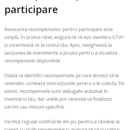
participare
Revocarea recompenselor pentru participare este
simplă. În primul rând, asigură-te că ești membru GTA+
și conectează-te la contul tău. Apoi, navighează la
secțiunea de evenimente a jocului pentru a vizualiza
recompensele disponibile.
Odată ce identifici recompensele pe care dorești să le
revendici, urmează instrucțiunile pentru a le colecta. De
obicei, recompensele sunt adăugate automat în
inventarul tău, dar unele pot necesita să finalizezi
sarcini sau misiuni specifice.
Verifică regulat notificările din joc pentru a rămâne la
curent cu noile recompense și asigură-te că nu ratezi