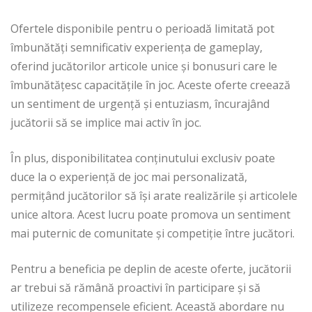
Ofertele disponibile pentru o perioadă limitată pot
îmbunătăți semnificativ experiența de gameplay,
oferind jucătorilor articole unice și bonusuri care le
îmbunătățesc capacitățile în joc. Aceste oferte creează
un sentiment de urgență și entuziasm, încurajând
jucătorii să se implice mai activ în joc.
În plus, disponibilitatea conținutului exclusiv poate
duce la o experiență de joc mai personalizată,
permițând jucătorilor să își arate realizările și articolele
unice altora. Acest lucru poate promova un sentiment
mai puternic de comunitate și competiție între jucători.
Pentru a beneficia pe deplin de aceste oferte, jucătorii
ar trebui să rămână proactivi în participare și să
utilizeze recompensele eficient. Această abordare nu