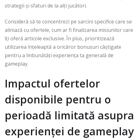
strategii și sfaturi de la alți jucători.
Consideră să te concentrezi pe sarcini specifice care se
aliniază cu ofertele, cum ar fi finalizarea misiunilor care
îți oferă articole exclusive. În plus, prioritizează
utilizarea înțeleaptă a oricăror bonusuri câștigate
pentru a îmbunătăți experiența ta generală de
gameplay.
Impactul ofertelor
disponibile pentru o
perioadă limitată asupra
experienței de gameplay