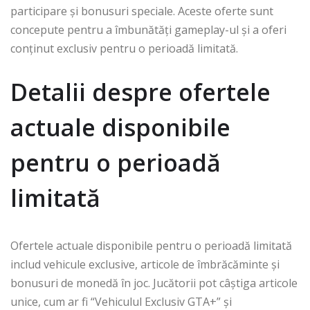
participare și bonusuri speciale. Aceste oferte sunt
concepute pentru a îmbunătăți gameplay-ul și a oferi
conținut exclusiv pentru o perioadă limitată.
Detalii despre ofertele
actuale disponibile
pentru o perioadă
limitată
Ofertele actuale disponibile pentru o perioadă limitată
includ vehicule exclusive, articole de îmbrăcăminte și
bonusuri de monedă în joc. Jucătorii pot câștiga articole
unice, cum ar fi “Vehiculul Exclusiv GTA+” și