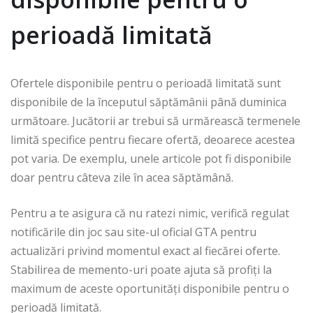
perioadă limitată
Ofertele disponibile pentru o perioadă limitată sunt
disponibile de la începutul săptămânii până duminica
următoare. Jucătorii ar trebui să urmărească termenele
limită specifice pentru fiecare ofertă, deoarece acestea
pot varia. De exemplu, unele articole pot fi disponibile
doar pentru câteva zile în acea săptămână.
Pentru a te asigura că nu ratezi nimic, verifică regulat
notificările din joc sau site-ul oficial GTA pentru
actualizări privind momentul exact al fiecărei oferte.
Stabilirea de memento-uri poate ajuta să profiți la
maximum de aceste oportunități disponibile pentru o
perioadă limitată.