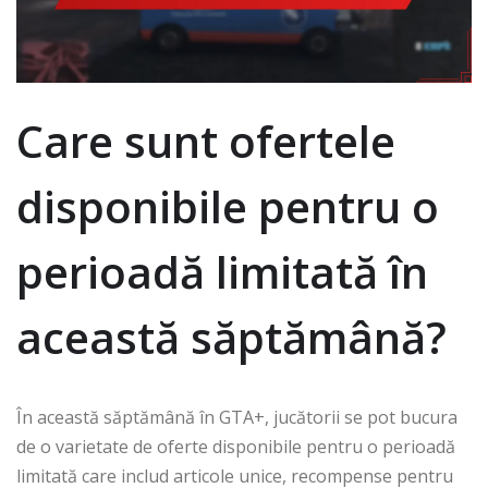
Care sunt ofertele
disponibile pentru o
perioadă limitată în
această săptămână?
În această săptămână în GTA+, jucătorii se pot bucura
de o varietate de oferte disponibile pentru o perioadă
limitată care includ articole unice, recompense pentru