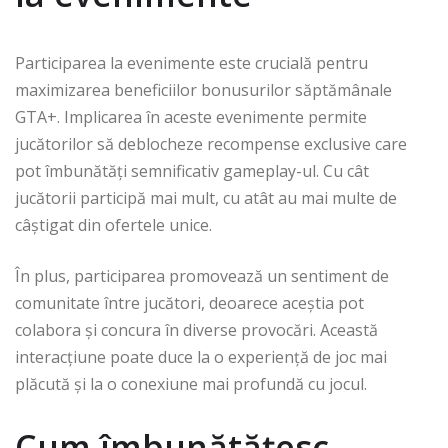
Participarea la evenimente este crucială pentru
maximizarea beneficiilor bonusurilor săptămânale
GTA+. Implicarea în aceste evenimente permite
jucătorilor să deblocheze recompense exclusive care
pot îmbunătăți semnificativ gameplay-ul. Cu cât
jucătorii participă mai mult, cu atât au mai multe de
câștigat din ofertele unice.
În plus, participarea promovează un sentiment de
comunitate între jucători, deoarece aceștia pot
colabora și concura în diverse provocări. Această
interacțiune poate duce la o experiență de joc mai
plăcută și la o conexiune mai profundă cu jocul.
Cum îmbunătățesc