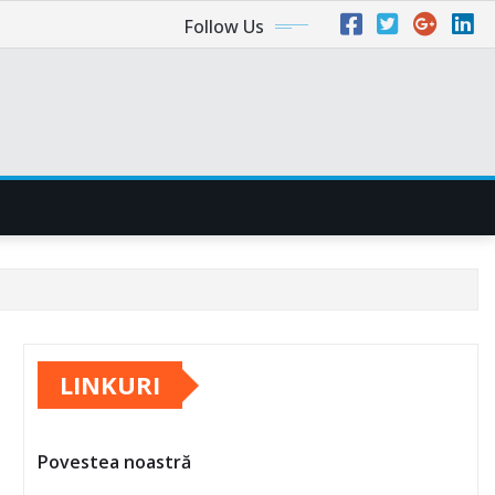
Follow Us
LINKURI
Povestea noastră