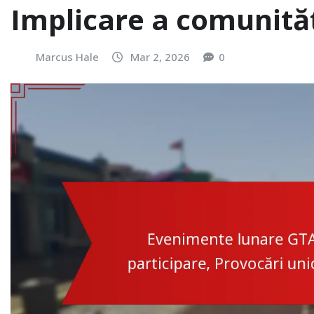
Implicare a comunităț
Marcus Hale
Mar 2, 2026
0