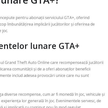
oncepute pentru abonații serviciului GTA+, oferind
p îmbunătățirea implicării jucătorilor și oferirea de
 joc.
mentelor lunare GTA+
rsul Grand Theft Auto Online care recompensează jucătorii
icarea comunității și de a oferi abonaților beneficii
imente includ adesea provocări unice care nu sunt
ga diverse recompense, cum ar fi monedă în joc, vehicule și
 experiența lor generală în joc. Evenimentele servesc, de
 și implicată cu conținut nou în mod regulat.