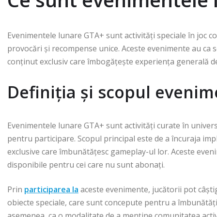
Evenimentele lunare GTA+ sunt activități speciale în joc c
provocări și recompense unice. Aceste evenimente au ca sco
conținut exclusiv care îmbogățește experiența generală de
Definiția și scopul eveni
Evenimentele lunare GTA+ sunt activități curate în unive
pentru participare. Scopul principal este de a încuraja impl
exclusive care îmbunătățesc gameplay-ul lor. Aceste even
disponibile pentru cei care nu sunt abonați.
Prin
participarea la
aceste evenimente, jucătorii pot câști
obiecte speciale, care sunt concepute pentru a îmbunătăți
asemenea, ca o modalitate de a menține comunitatea activă