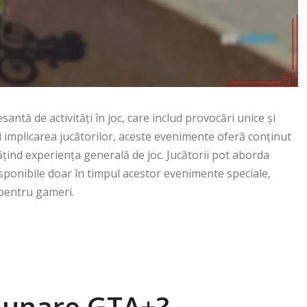
tă de activități în joc, care includ provocări unice și
implicarea jucătorilor, aceste evenimente oferă conținut
ățind experiența generală de joc. Jucătorii pot aborda
sponibile doar în timpul acestor evenimente speciale,
 pentru gameri.
lunare GTA+?