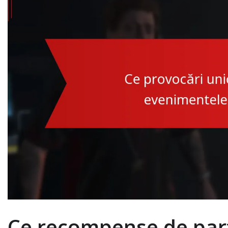
Ce recompense de part