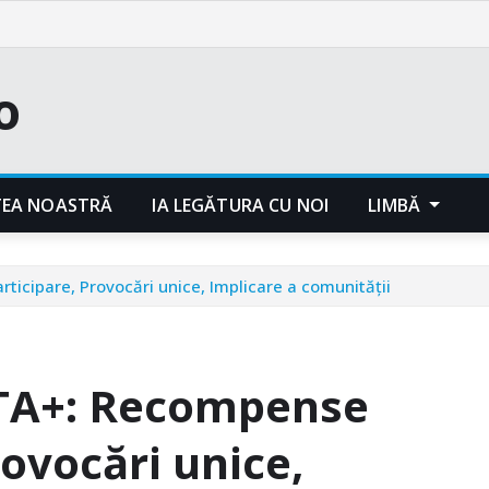
o
TEA NOASTRĂ
IA LEGĂTURA CU NOI
LIMBĂ
icipare, Provocări unice, Implicare a comunității
TA+: Recompense
rovocări unice,