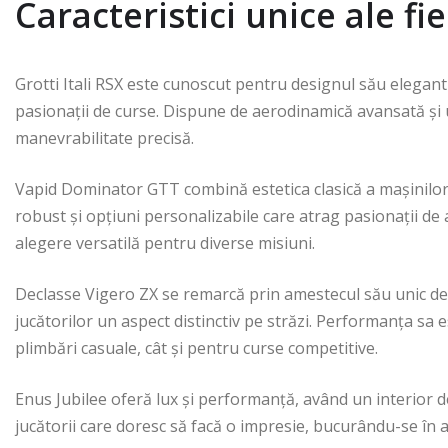
Caracteristici unice ale fi
Grotti Itali RSX este cunoscut pentru designul său elegant 
pasionații de curse. Dispune de aerodinamică avansată și 
manevrabilitate precisă.
Vapid Dominator GTT combină estetica clasică a mașinil
robust și opțiuni personalizabile care atrag pasionații de au
alegere versatilă pentru diverse misiuni.
Declasse Vigero ZX se remarcă prin amestecul său unic de
jucătorilor un aspect distinctiv pe străzi. Performanța sa 
plimbări casuale, cât și pentru curse competitive.
Enus Jubilee oferă lux și performanță, având un interior de
jucătorii care doresc să facă o impresie, bucurându-se în ace