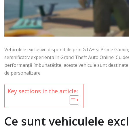
Vehiculele exclusive disponibile prin GTA+ și Prime Gamin
semnificativ experiența în Grand Theft Auto Online. Cu desig
performanță îmbunătățite, aceste vehicule sunt destinate c
de personalizare.
Key sections in the article:
Ce sunt vehiculele excl