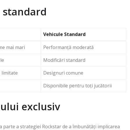
 standard
Vehicule Standard
ime mai mari
Performanță moderată
le
Modificări standard
 limitate
Designuri comune
Disponibile pentru toți jucătorii
ului exclusiv
a parte a strategiei Rockstar de a îmbunătăți implicarea