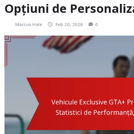
Opțiuni de Personaliz
Marcus Hale
Feb 20, 2026
0