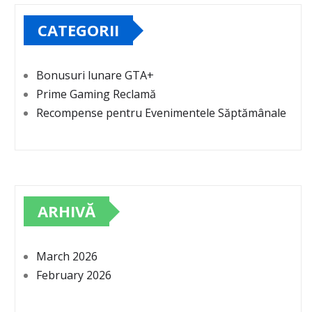
CATEGORII
Bonusuri lunare GTA+
Prime Gaming Reclamă
Recompense pentru Evenimentele Săptămânale
ARHIVĂ
March 2026
February 2026