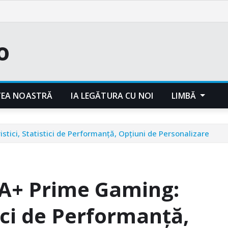
o
TEA NOASTRĂ
IA LEGĂTURA CU NOI
LIMBĂ
tici, Statistici de Performanță, Opțiuni de Personalizare
TA+ Prime Gaming:
tici de Performanță,