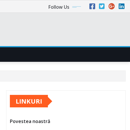
Follow Us
LINKURI
Povestea noastră