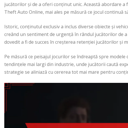
jucătorilor și de a oferi conținut unic. Această abordare a
Theft Auto Online, mai ales pe măsură ce jocul continuă să
Istoric, conținutul exclusiv a inclus diverse obiecte și veh
creând un sentiment de urgență în rândul jucătorilor de a 
dovedit a fi de succes în creșterea retenției jucătorilor și m
Pe măsură ce peisajul jocurilor se îndreaptă spre modele 
tendințele mai largi din industrie, unde jucătorii caută ex
strategie se aliniază cu cererea tot mai mare pentru conțin