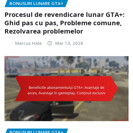
BONUSURI LUNARE GTA+
Procesul de revendicare lunar GTA+:
Ghid pas cu pas, Probleme comune,
Rezolvarea problemelor
Marcus Hale
Mar 13, 2026
BONUSURI LUNARE GTA+