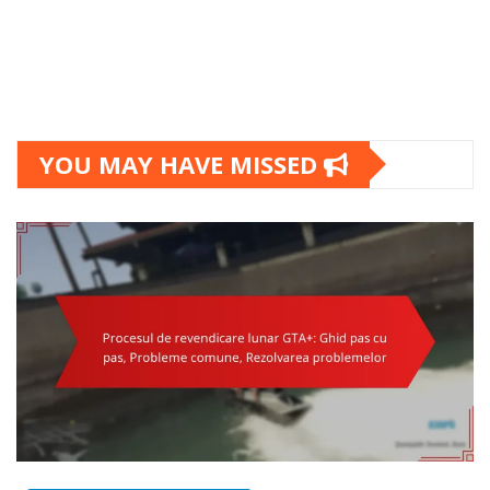
YOU MAY HAVE MISSED