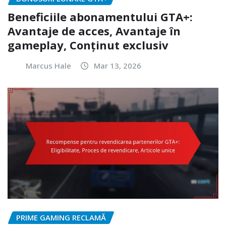
Beneficiile abonamentului GTA+:
Avantaje de acces, Avantaje în
gameplay, Conținut exclusiv
Marcus Hale
Mar 13, 2026
PRIME GAMING RECLAMĂ