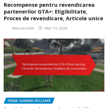
Recompense pentru revendicarea
partenerilor GTA+: Eligibilitate,
Proces de revendicare, Articole unice
Marcus Hale
Mar 13, 2026
PRIME GAMING RECLAMĂ